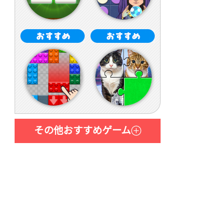
その他おすすめゲーム