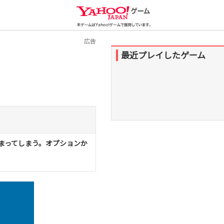
Yahoo!ゲーム
広告
最近プレイしたゲーム
まってしまう。オプションか