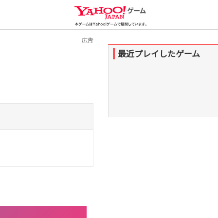
Yahoo!ゲーム
広告
最近プレイしたゲーム