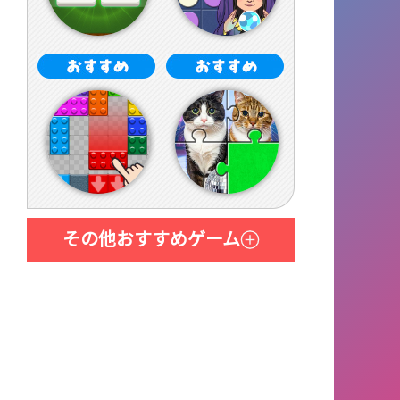
その他おすすめゲーム